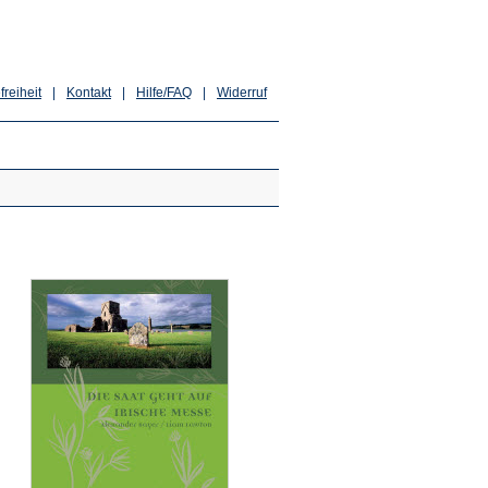
freiheit
|
Kontakt
|
Hilfe/FAQ
|
Widerruf