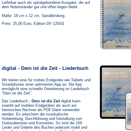
Lieferbar auch als spiralgebundene Ausgabe, die auf
dem Notenständer gut und offen liegen bleibt.
Maße: 18 cm x 12 cm, Spiralbindung.
Preis: 25,00 Euro, Edition DV 125/01
digital - Dein ist die Zeit - Liederbuch
Wir bieten eine für mobile Endgeräte wie Tablets und
Smartphones einer optimierten App an. Die App
ermöglicht eine schnelle Orientierung im Liederbuch
"Dein ist die Zeit".
Das Liederbuch -
Dein ist die Zeit
digital kann
sowohl auf mobilen Endgeräten als auch am
heimischen Rechner als PDF-Datei verwendet
werden. Es erleichtert die musikalische
Vorbereitung, Durchführung und Gestaltung von
Gottesdiensten und Konzerten. So sind die 159
Lieder und Gebete des Buches jederzeit mobil und