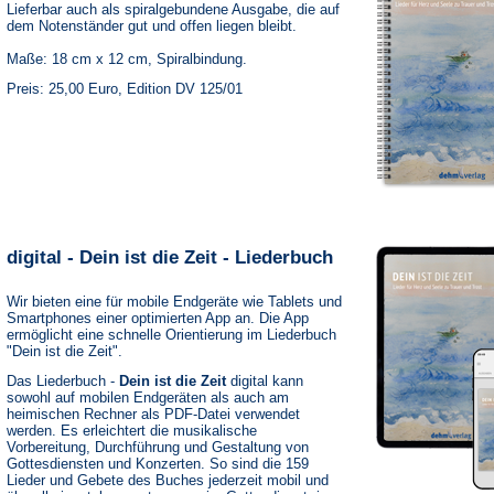
Lieferbar auch als spiralgebundene Ausgabe, die auf
dem Notenständer gut und offen liegen bleibt.
Maße: 18 cm x 12 cm, Spiralbindung.
Preis: 25,00 Euro, Edition DV 125/01
digital - Dein ist die Zeit - Liederbuch
Wir bieten eine für mobile Endgeräte wie Tablets und
Smartphones einer optimierten App an. Die App
ermöglicht eine schnelle Orientierung im Liederbuch
"Dein ist die Zeit".
Das Liederbuch -
Dein ist die Zeit
digital kann
sowohl auf mobilen Endgeräten als auch am
heimischen Rechner als PDF-Datei verwendet
werden. Es erleichtert die musikalische
Vorbereitung, Durchführung und Gestaltung von
Gottesdiensten und Konzerten. So sind die 159
Lieder und Gebete des Buches jederzeit mobil und