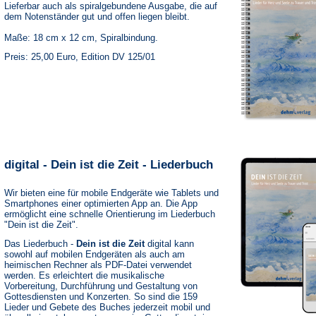
Lieferbar auch als spiralgebundene Ausgabe, die auf
dem Notenständer gut und offen liegen bleibt.
Maße: 18 cm x 12 cm, Spiralbindung.
Preis: 25,00 Euro, Edition DV 125/01
digital - Dein ist die Zeit - Liederbuch
Wir bieten eine für mobile Endgeräte wie Tablets und
Smartphones einer optimierten App an. Die App
ermöglicht eine schnelle Orientierung im Liederbuch
"Dein ist die Zeit".
Das Liederbuch -
Dein ist die Zeit
digital kann
sowohl auf mobilen Endgeräten als auch am
heimischen Rechner als PDF-Datei verwendet
werden. Es erleichtert die musikalische
Vorbereitung, Durchführung und Gestaltung von
Gottesdiensten und Konzerten. So sind die 159
Lieder und Gebete des Buches jederzeit mobil und