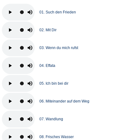
01. Such den Frieden
02. Mit Dir
03. Wenn du mich rufst
04. Effata
05. Ich bin bei dir
06. Miteinander auf dem Weg
07. Wandlung
08. Frisches Wasser