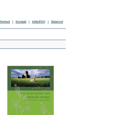
freiheit
|
Kontakt
|
Hilfe/FAQ
|
Widerruf