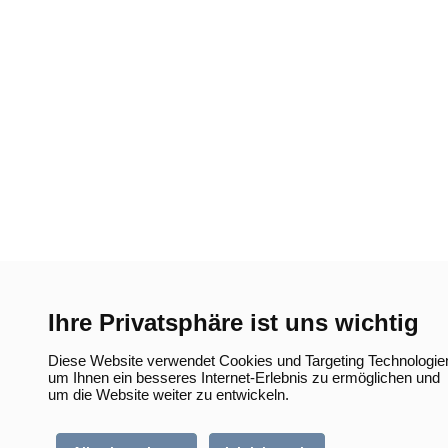
Ihre Privatsphäre ist uns wichtig
Diese Website verwendet Cookies und Targeting Technologie
um Ihnen ein besseres Internet-Erlebnis zu ermöglichen und
um die Website weiter zu entwickeln.