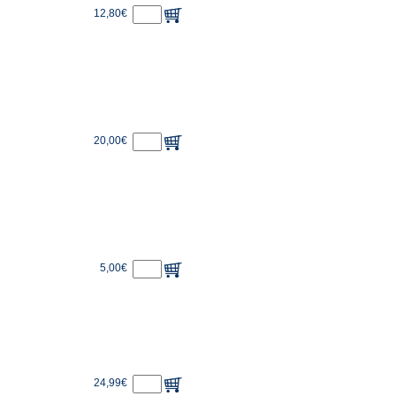
12,80€
20,00€
5,00€
24,99€