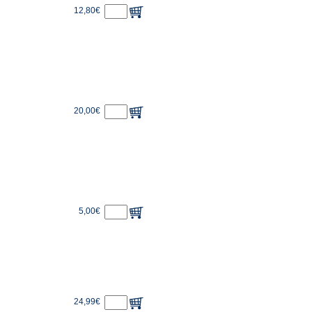
12,80€
20,00€
5,00€
24,99€