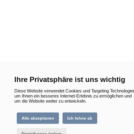
Ihre Privatsphäre ist uns wichtig
Diese Website verwendet Cookies und Targeting Technologie
um Ihnen ein besseres Internet-Erlebnis zu ermöglichen und
um die Website weiter zu entwickeln.
Alle akzeptieren
Ich lehne ab
Einstellungen ändern