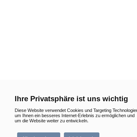
Ihre Privatsphäre ist uns wichtig
Diese Website verwendet Cookies und Targeting Technologie
um Ihnen ein besseres Internet-Erlebnis zu ermöglichen und
um die Website weiter zu entwickeln.