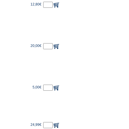
12,80€
20,00€
5,00€
24,99€