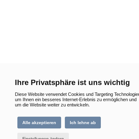
Ihre Privatsphäre ist uns wichtig
Diese Website verwendet Cookies und Targeting Technologie
um Ihnen ein besseres Internet-Erlebnis zu ermöglichen und
um die Website weiter zu entwickeln.
Alle akzeptieren
Ich lehne ab
Einstellungen ändern