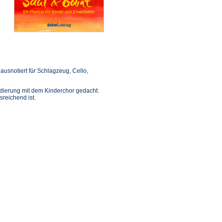
 ausnotiert für Schlagzeug, Cello,
udierung mit dem Kinderchor gedacht.
sreichend ist.