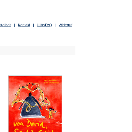
freiheit
|
Kontakt
|
Hilfe/FAQ
|
Widerruf