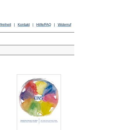
freiheit
|
Kontakt
|
Hilfe/FAQ
|
Widerruf