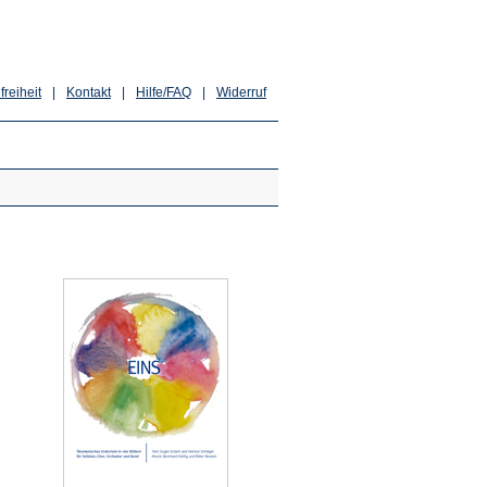
freiheit
|
Kontakt
|
Hilfe/FAQ
|
Widerruf