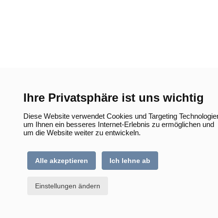
Ihre Privatsphäre ist uns wichtig
Diese Website verwendet Cookies und Targeting Technologie
um Ihnen ein besseres Internet-Erlebnis zu ermöglichen und
um die Website weiter zu entwickeln.
Alle akzeptieren
Ich lehne ab
Einstellungen ändern