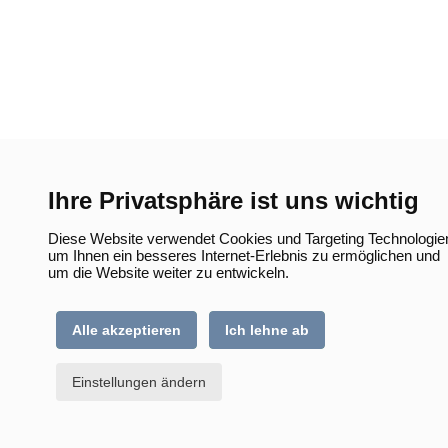
Ihre Privatsphäre ist uns wichtig
Diese Website verwendet Cookies und Targeting Technologie
um Ihnen ein besseres Internet-Erlebnis zu ermöglichen und
um die Website weiter zu entwickeln.
Alle akzeptieren
Ich lehne ab
Einstellungen ändern