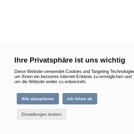
Ihre Privatsphäre ist uns wichtig
Diese Website verwendet Cookies und Targeting Technologie
um Ihnen ein besseres Internet-Erlebnis zu ermöglichen und
um die Website weiter zu entwickeln.
Alle akzeptieren
Ich lehne ab
Einstellungen ändern