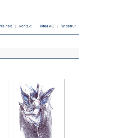
freiheit
|
Kontakt
|
Hilfe/FAQ
|
Widerruf