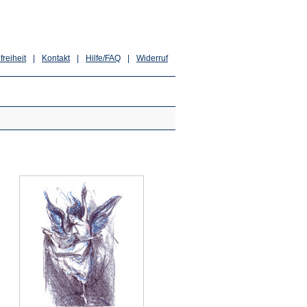
freiheit
|
Kontakt
|
Hilfe/FAQ
|
Widerruf