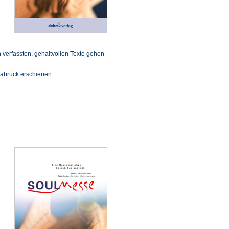
verfassten, gehaltvollen Texte gehen
nabrück erschienen.