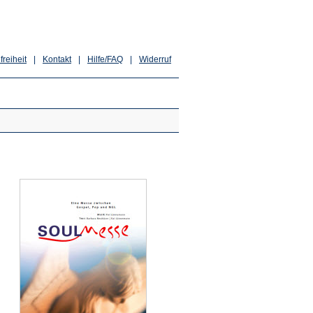
freiheit
|
Kontakt
|
Hilfe/FAQ
|
Widerruf