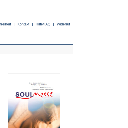
freiheit
|
Kontakt
|
Hilfe/FAQ
|
Widerruf