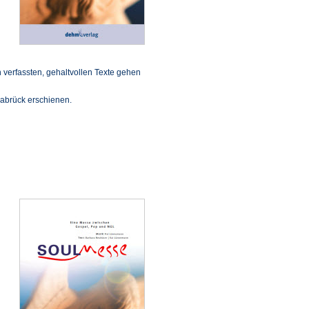
verfassten, gehaltvollen Texte gehen
nabrück erschienen.