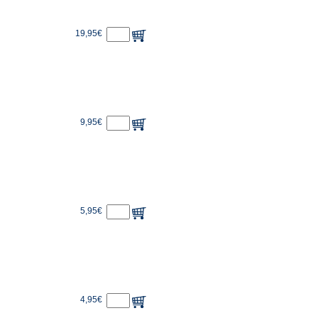
19,95€
9,95€
5,95€
4,95€