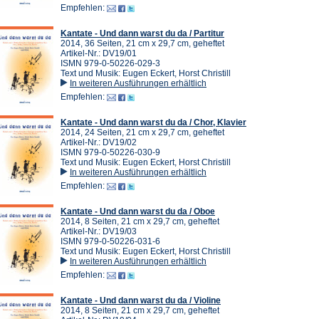
Empfehlen:
Kantate - Und dann warst du da / Partitur
2014, 36 Seiten, 21 cm x 29,7 cm, geheftet
Artikel-Nr.: DV19/01
ISMN 979-0-50226-029-3
Text und Musik: Eugen Eckert, Horst Christill
In weiteren Ausführungen erhältlich
Empfehlen:
Kantate - Und dann warst du da / Chor, Klavier
2014, 24 Seiten, 21 cm x 29,7 cm, geheftet
Artikel-Nr.: DV19/02
ISMN 979-0-50226-030-9
Text und Musik: Eugen Eckert, Horst Christill
In weiteren Ausführungen erhältlich
Empfehlen:
Kantate - Und dann warst du da / Oboe
2014, 8 Seiten, 21 cm x 29,7 cm, geheftet
Artikel-Nr.: DV19/03
ISMN 979-0-50226-031-6
Text und Musik: Eugen Eckert, Horst Christill
In weiteren Ausführungen erhältlich
Empfehlen:
Kantate - Und dann warst du da / Violine
2014, 8 Seiten, 21 cm x 29,7 cm, geheftet