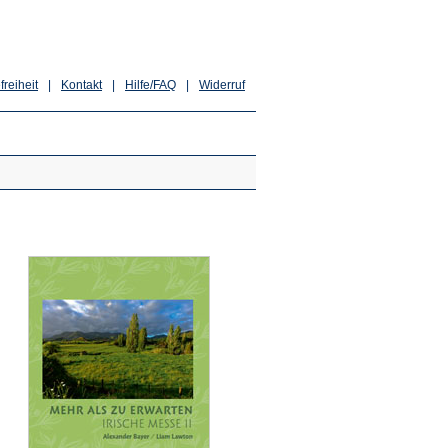
freiheit
|
Kontakt
|
Hilfe/FAQ
|
Widerruf