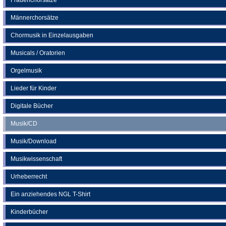
Männerchorsätze
Chormusik in Einzelausgaben
Musicals / Oratorien
Orgelmusik
Lieder für Kinder
Digitale Bücher
Musik/CD
Musik/Download
Musikwissenschaft
Urheberrecht
Ein anziehendes NGL T-Shirt
Kinderbücher