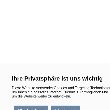
Ihre Privatsphäre ist uns wichtig
Diese Website verwendet Cookies und Targeting Technologie
um Ihnen ein besseres Internet-Erlebnis zu ermöglichen und
um die Website weiter zu entwickeln.