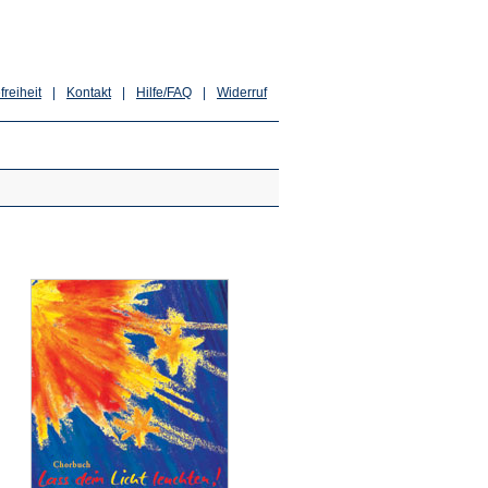
freiheit
|
Kontakt
|
Hilfe/FAQ
|
Widerruf