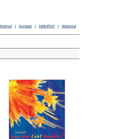
freiheit
|
Kontakt
|
Hilfe/FAQ
|
Widerruf