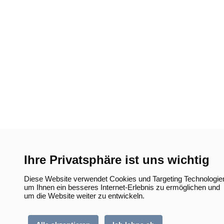
Ihre Privatsphäre ist uns wichtig
Diese Website verwendet Cookies und Targeting Technologie
um Ihnen ein besseres Internet-Erlebnis zu ermöglichen und
um die Website weiter zu entwickeln.