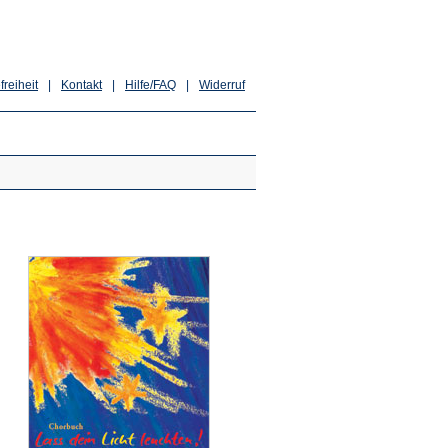
freiheit
|
Kontakt
|
Hilfe/FAQ
|
Widerruf