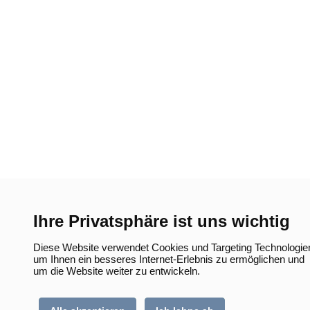
Ihre Privatsphäre ist uns wichtig
Diese Website verwendet Cookies und Targeting Technologie
um Ihnen ein besseres Internet-Erlebnis zu ermöglichen und
um die Website weiter zu entwickeln.