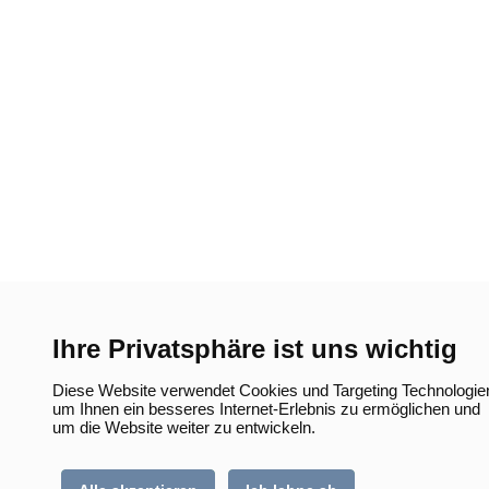
Ihre Privatsphäre ist uns wichtig
Diese Website verwendet Cookies und Targeting Technologie
um Ihnen ein besseres Internet-Erlebnis zu ermöglichen und
um die Website weiter zu entwickeln.