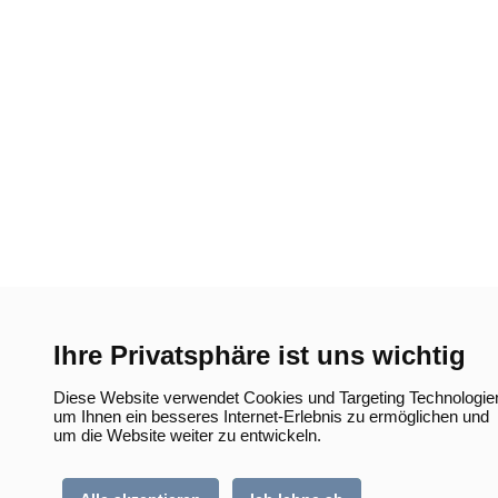
Ihre Privatsphäre ist uns wichtig
Diese Website verwendet Cookies und Targeting Technologie
um Ihnen ein besseres Internet-Erlebnis zu ermöglichen und
um die Website weiter zu entwickeln.