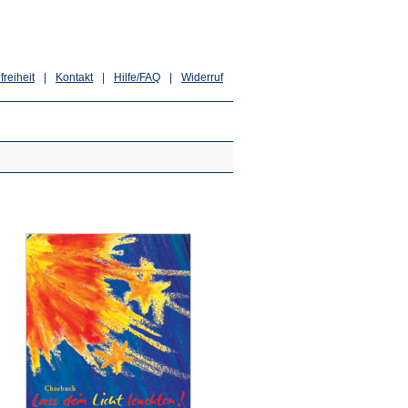
freiheit
|
Kontakt
|
Hilfe/FAQ
|
Widerruf