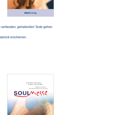
verfassten, gehaltvollen Texte gehen
nabrück erschienen.