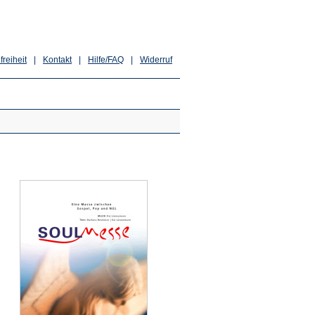
freiheit
|
Kontakt
|
Hilfe/FAQ
|
Widerruf