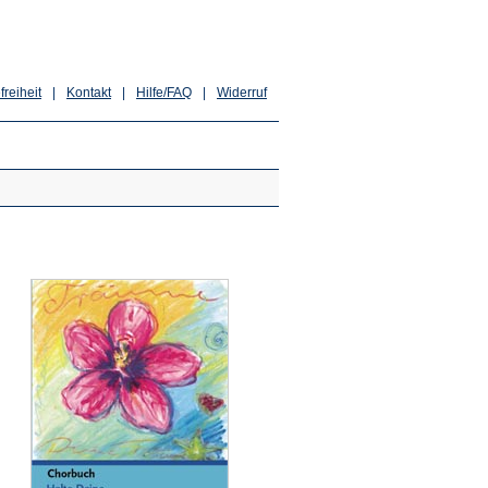
freiheit
|
Kontakt
|
Hilfe/FAQ
|
Widerruf