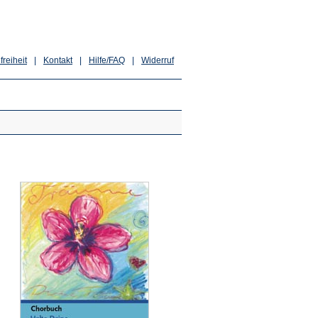
freiheit
|
Kontakt
|
Hilfe/FAQ
|
Widerruf