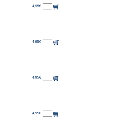
4,95€
4,95€
4,95€
4,95€