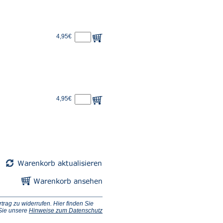
4,95€
4,95€
ag zu widerrufen. Hier finden Sie
 Sie unsere
Hinweise zum Datenschutz