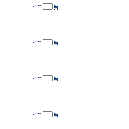
4,95€
4,95€
4,95€
4,95€