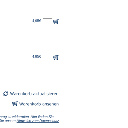
4,95€
4,95€
ag zu widerrufen. Hier finden Sie
 Sie unsere
Hinweise zum Datenschutz