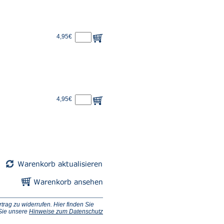
4,95€
4,95€
ag zu widerrufen. Hier finden Sie
 Sie unsere
Hinweise zum Datenschutz