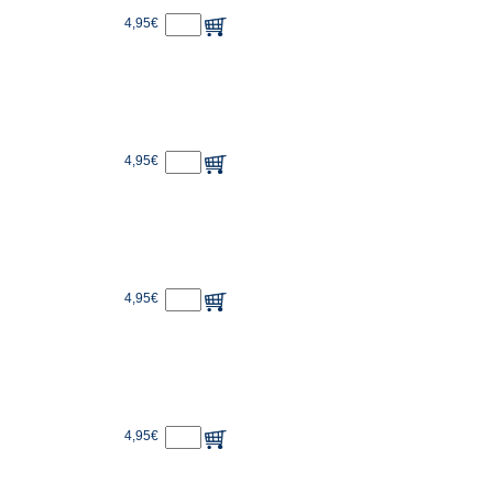
4,95€
4,95€
4,95€
4,95€