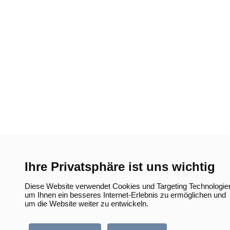
Ihre Privatsphäre ist uns wichtig
Diese Website verwendet Cookies und Targeting Technologie
um Ihnen ein besseres Internet-Erlebnis zu ermöglichen und
um die Website weiter zu entwickeln.