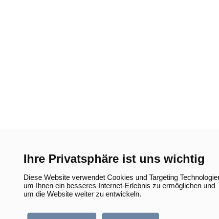
Ihre Privatsphäre ist uns wichtig
Diese Website verwendet Cookies und Targeting Technologie
um Ihnen ein besseres Internet-Erlebnis zu ermöglichen und
um die Website weiter zu entwickeln.