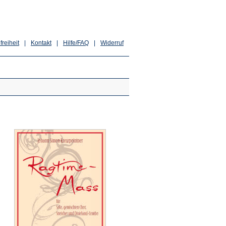
freiheit
|
Kontakt
|
Hilfe/FAQ
|
Widerruf