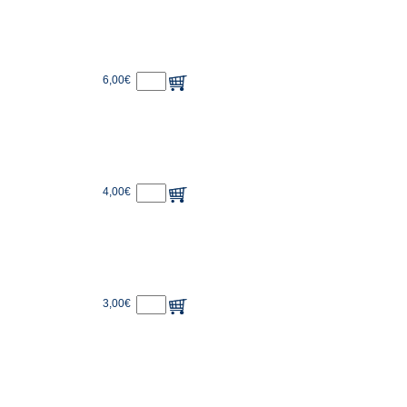
6,00€
4,00€
3,00€