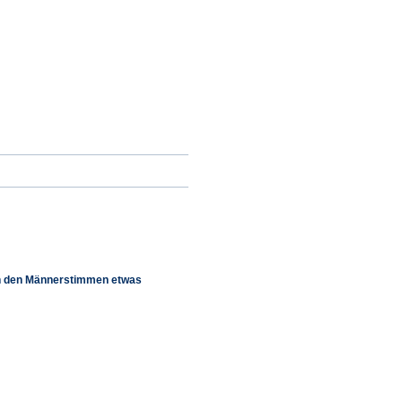
e in den Männerstimmen etwas