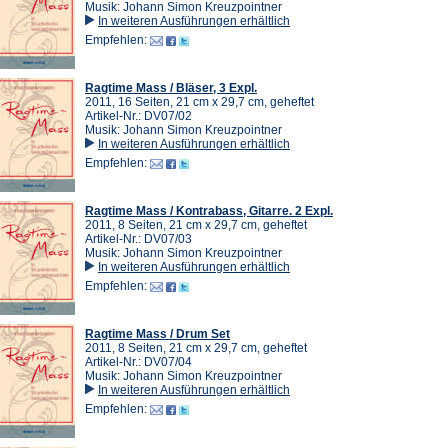
Musik: Johann Simon Kreuzpointner
In weiteren Ausführungen erhältlich
Empfehlen:
Ragtime Mass / Bläser, 3 Expl.
2011, 16 Seiten, 21 cm x 29,7 cm, geheftet
Artikel-Nr.: DV07/02
Musik: Johann Simon Kreuzpointner
In weiteren Ausführungen erhältlich
Empfehlen:
Ragtime Mass / Kontrabass, Gitarre. 2 Expl.
2011, 8 Seiten, 21 cm x 29,7 cm, geheftet
Artikel-Nr.: DV07/03
Musik: Johann Simon Kreuzpointner
In weiteren Ausführungen erhältlich
Empfehlen:
Ragtime Mass / Drum Set
2011, 8 Seiten, 21 cm x 29,7 cm, geheftet
Artikel-Nr.: DV07/04
Musik: Johann Simon Kreuzpointner
In weiteren Ausführungen erhältlich
Empfehlen: