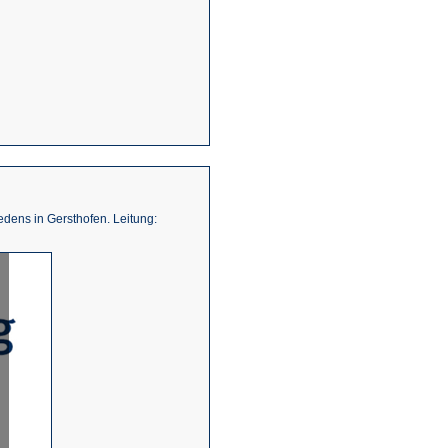
edens in Gersthofen. Leitung: