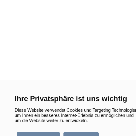
Ihre Privatsphäre ist uns wichtig
Diese Website verwendet Cookies und Targeting Technologie
um Ihnen ein besseres Internet-Erlebnis zu ermöglichen und
um die Website weiter zu entwickeln.