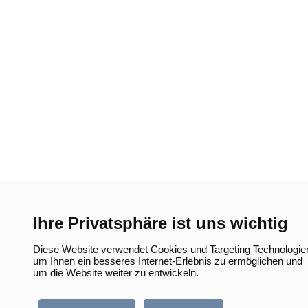
Ihre Privatsphäre ist uns wichtig
Diese Website verwendet Cookies und Targeting Technologie
um Ihnen ein besseres Internet-Erlebnis zu ermöglichen und
um die Website weiter zu entwickeln.