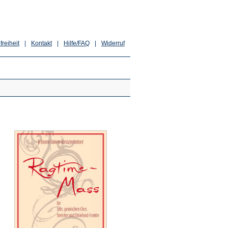
freiheit
|
Kontakt
|
Hilfe/FAQ
|
Widerruf