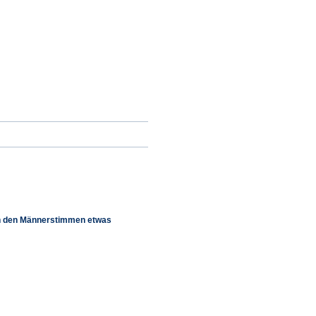
e in den Männerstimmen etwas