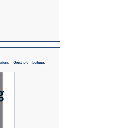
edens in Gersthofen. Leitung: