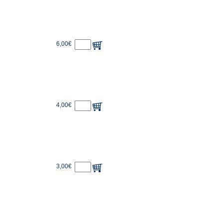
6,00€
4,00€
3,00€