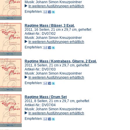
Musik: Johann Simon Kreuzpointner
In weiteren Ausführungen erhältlich
Empfehlen:
Ragtime Mass / Bläser, 3 Expl.
2011, 16 Seiten, 21 cm x 29,7 cm, geheftet
Artikel-Nr.: DV07/02
Musik: Johann Simon Kreuzpointner
In weiteren Ausführungen erhältlich
Empfehlen:
Ragtime Mass / Kontrabass, Gitarre. 2 Expl.
2011, 8 Seiten, 21 cm x 29,7 cm, geheftet
Artikel-Nr.: DV07/03
Musik: Johann Simon Kreuzpointner
In weiteren Ausführungen erhältlich
Empfehlen:
Ragtime Mass / Drum Set
2011, 8 Seiten, 21 cm x 29,7 cm, geheftet
Artikel-Nr.: DV07/04
Musik: Johann Simon Kreuzpointner
In weiteren Ausführungen erhältlich
Empfehlen: