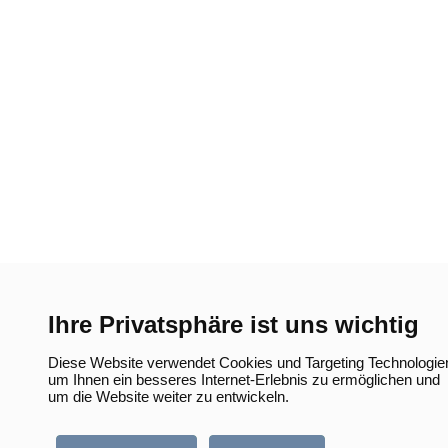
Ihre Privatsphäre ist uns wichtig
Diese Website verwendet Cookies und Targeting Technologie
um Ihnen ein besseres Internet-Erlebnis zu ermöglichen und
um die Website weiter zu entwickeln.