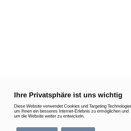
Ihre Privatsphäre ist uns wichtig
Diese Website verwendet Cookies und Targeting Technologie
um Ihnen ein besseres Internet-Erlebnis zu ermöglichen und
um die Website weiter zu entwickeln.