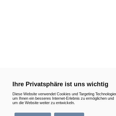
Ihre Privatsphäre ist uns wichtig
Diese Website verwendet Cookies und Targeting Technologie
um Ihnen ein besseres Internet-Erlebnis zu ermöglichen und
um die Website weiter zu entwickeln.